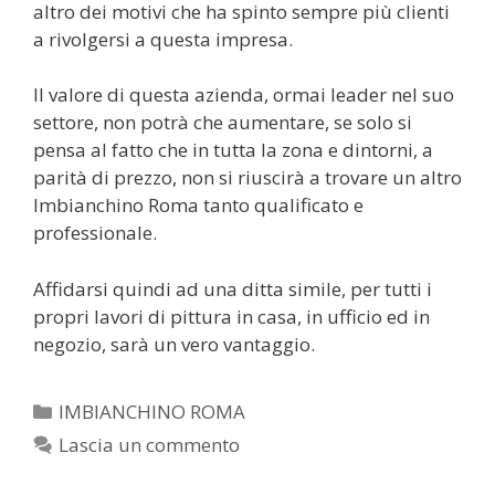
altro dei motivi che ha spinto sempre più clienti
a rivolgersi a questa impresa.
Il valore di questa azienda, ormai leader nel suo
settore, non potrà che aumentare, se solo si
pensa al fatto che in tutta la zona e dintorni, a
parità di prezzo, non si riuscirà a trovare un altro
Imbianchino Roma tanto qualificato e
professionale.
Affidarsi quindi ad una ditta simile, per tutti i
propri lavori di pittura in casa, in ufficio ed in
negozio, sarà un vero vantaggio.
Categorie
IMBIANCHINO ROMA
Lascia un commento