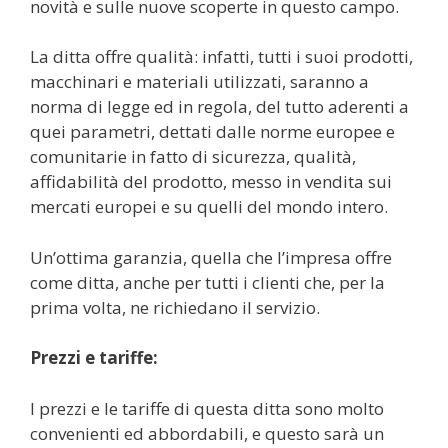
novità e sulle nuove scoperte in questo campo.
La ditta offre qualità: infatti, tutti i suoi prodotti,
macchinari e materiali utilizzati, saranno a
norma di legge ed in regola, del tutto aderenti a
quei parametri, dettati dalle norme europee e
comunitarie in fatto di sicurezza, qualità,
affidabilità del prodotto, messo in vendita sui
mercati europei e su quelli del mondo intero.
Un’ottima garanzia, quella che l’impresa offre
come ditta, anche per tutti i clienti che, per la
prima volta, ne richiedano il servizio.
Prezzi e tariffe:
I prezzi e le tariffe di questa ditta sono molto
convenienti ed abbordabili, e questo sarà un