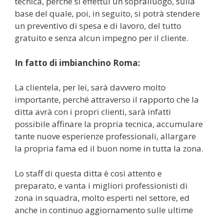
tecnica, perché si effettui un sopralluogo, sulla
base del quale, poi, in seguito, si potrà stendere
un preventivo di spesa e di lavoro, del tutto
gratuito e senza alcun impegno per il cliente.
In fatto di imbianchino Roma:
La clientela, per lei, sarà davvero molto
importante, perché attraverso il rapporto che la
ditta avrà con i propri clienti, sarà infatti
possibile affinare la propria tecnica, accumulare
tante nuove esperienze professionali, allargare
la propria fama ed il buon nome in tutta la zona.
Lo staff di questa ditta è così attento e
preparato, e vanta i migliori professionisti di
zona in squadra, molto esperti nel settore, ed
anche in continuo aggiornamento sulle ultime