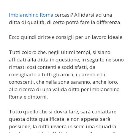
Imbianchino Roma
cercasi? Affidarsi ad una
ditta di qualità, di certo potrà fare la differenza.
Ecco quindi dritte e consigli per un lavoro ideale.
Tutti coloro che, negli ultimi tempi, si siano
affidati alla ditta in questione, in seguito ne sono
rimasti così contenti e soddisfatti, da
consigliarlo a tutti gli amici, i parenti ed i
conoscenti, che nella zona saranno, anche loro,
alla ricerca di una valida ditta per Imbianchino
Roma e dintorni.
Tutto quello che si dovrà fare, sarà contattare
questa ditta qualificata, e non appena sarà
possibile, la ditta invierà in sede una squadra