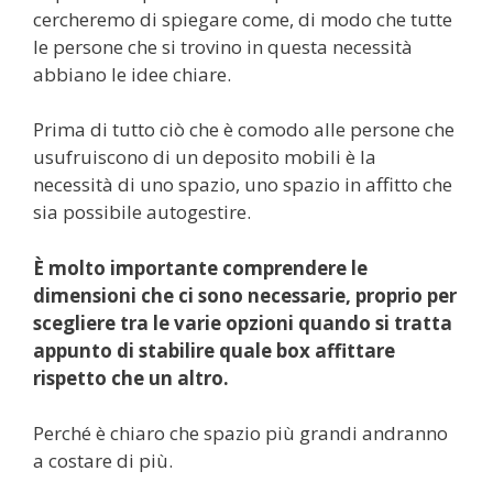
cercheremo di spiegare come, di modo che tutte
le persone che si trovino in questa necessità
abbiano le idee chiare.
Prima di tutto ciò che è comodo alle persone che
usufruiscono di un deposito mobili è la
necessità di uno spazio, uno spazio in affitto che
sia possibile autogestire.
È molto importante comprendere le
dimensioni che ci sono necessarie, proprio per
scegliere tra le varie opzioni quando si tratta
appunto di stabilire quale box affittare
rispetto che un altro.
Perché è chiaro che spazio più grandi andranno
a costare di più.