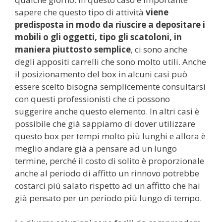
sapere che questo tipo di attività
viene
predisposta in modo da riuscire a depositare i
mobili o gli oggetti, tipo gli scatoloni, in
maniera piuttosto semplice
, ci sono anche
degli appositi carrelli che sono molto utili. Anche
il posizionamento del box in alcuni casi può
essere scelto bisogna semplicemente consultarsi
con questi professionisti che ci possono
suggerire anche questo elemento. In altri casi è
possibile che già sappiamo di dover utilizzare
questo box per tempi molto più lunghi e allora è
meglio andare già a pensare ad un lungo
termine, perché il costo di solito è proporzionale
anche al periodo di affitto un rinnovo potrebbe
costarci più salato rispetto ad un affitto che hai
già pensato per un periodo più lungo di tempo.