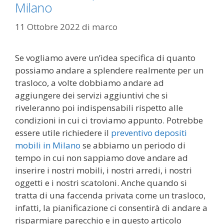
Milano
11 Ottobre 2022
di
marco
Se vogliamo avere un’idea specifica di quanto
possiamo andare a splendere realmente per un
trasloco, a volte dobbiamo andare ad
aggiungere dei servizi aggiuntivi che si
riveleranno poi indispensabili rispetto alle
condizioni in cui ci troviamo appunto. Potrebbe
essere utile richiedere il
preventivo depositi
mobili in Milano
se abbiamo un periodo di
tempo in cui non sappiamo dove andare ad
inserire i nostri mobili, i nostri arredi, i nostri
oggetti e i nostri scatoloni. Anche quando si
tratta di una faccenda privata come un trasloco,
infatti, la pianificazione ci consentirà di andare a
risparmiare parecchio e in questo articolo