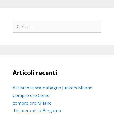
Ricerca
per:
Articoli recenti
Assistenza scaldabagno Junkers Milano
Compro oro Como
compro oro Milano
Fisioterapista Bergamo