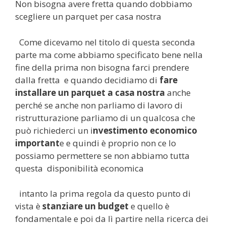
Non bisogna avere fretta quando dobbiamo
scegliere un parquet per casa nostra
Come dicevamo nel titolo di questa seconda
parte ma come abbiamo specificato bene nella
fine della prima non bisogna farci prendere
dalla fretta e quando decidiamo di
fare
installare un parquet a casa nostra
anche
perché se anche non parliamo di lavoro di
ristrutturazione parliamo di un qualcosa che
può richiederci un i
nvestimento economico
important
e e quindi è proprio non ce lo
possiamo permettere se non abbiamo tutta
questa disponibilità economica
intanto la prima regola da questo punto di
vista è
stanziare un budget
e quello è
fondamentale e poi da lì partire nella ricerca dei