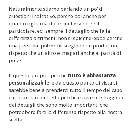
Naturalmente stiamo parlando un po’ di
questioni indicative, perché poi anche per
quanto riguarda il parquet è sempre il
particolare, ed sempre il dettaglio che fa la
differenza altrimenti non si spiegherebbe perché
una persona potrebbe scegliere un produttore
rispetto che un altro e magari anche a parità di
prezzo.
E questo proprio perché
tutto è abbastanza
personalizzabile
e da questo punto di vista si
sarebbe bene a prenderci tutto il tempo del caso
e non andare di fretta perché magari ci sfuggono
dei dettagli che sono molto importanti che
potrebbero fare la differenza rispetto alla nostra
scelta