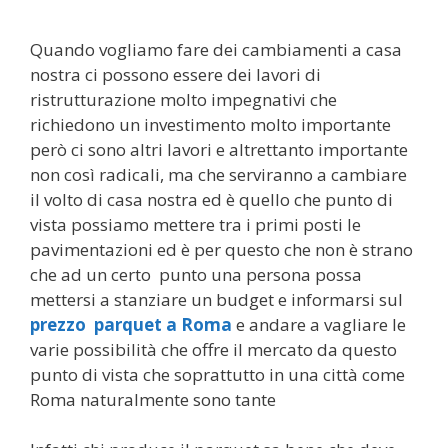
Quando vogliamo fare dei cambiamenti a casa
nostra ci possono essere dei lavori di
ristrutturazione molto impegnativi che
richiedono un investimento molto importante
però ci sono altri lavori e altrettanto importante
non così radicali, ma che serviranno a cambiare
il volto di casa nostra ed è quello che punto di
vista possiamo mettere tra i primi posti le
pavimentazioni ed è per questo che non è strano
che ad un certo punto una persona possa
mettersi a stanziare un budget e informarsi sul
prezzo parquet a Roma
e andare a vagliare le
varie possibilità che offre il mercato da questo
punto di vista che soprattutto in una città come
Roma naturalmente sono tante