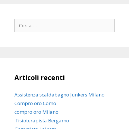
Ricerca
per:
Articoli recenti
Assistenza scaldabagno Junkers Milano
Compro oro Como
compro oro Milano
Fisioterapista Bergamo